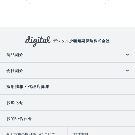
デジタル少額短期保険株式会社
商品紹介
会社紹介
採用情報・代理店募集
お知らせ
お問い合わせ
個人情報の取り扱いについて
勧誘方針