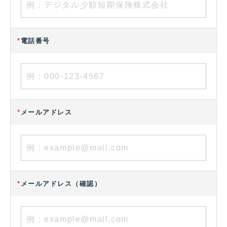
*
電話番号
*
メールアドレス
*
メールアドレス（確認）