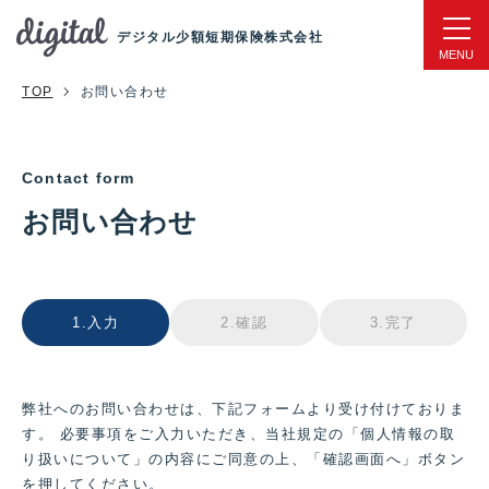
デジタル少額短期保険株式会社
TOP
お問い合わせ
お問い合わせ
1.入力
2.確認
3.完了
弊社へのお問い合わせは、下記フォームより受け付けておりま
す。 必要事項をご入力いただき、当社規定の「個人情報の取
り扱いについて」の内容にご同意の上、「確認画面へ」ボタン
を押してください。