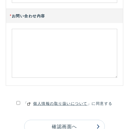
*
お問い合わせ内容
「
個人情報の取り扱いについて
」に同意する