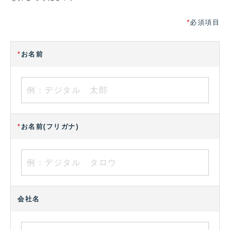
*
必須項目
*
お名前
*
お名前(フリガナ)
会社名