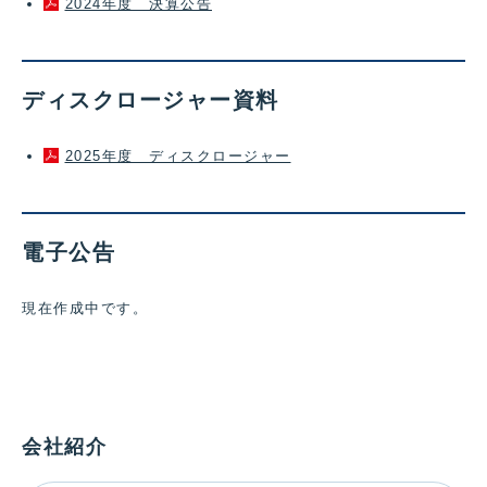
2024年度 決算公告
ディスクロージャー資料
2025年度 ディスクロージャー
電子公告
現在作成中です。
会社紹介