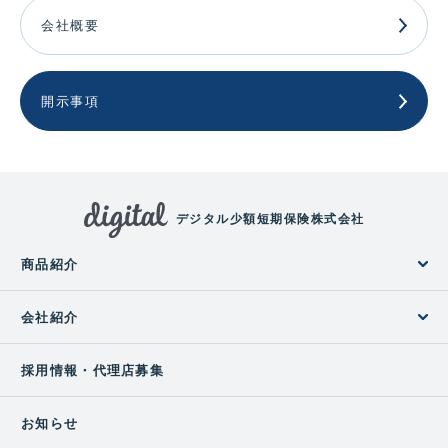
会社概要
開示事項
デジタル少額短期保険株式会社
商品紹介
会社紹介
採用情報・代理店募集
お知らせ