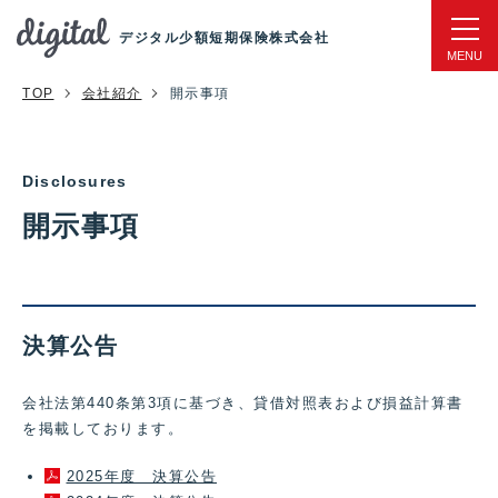
デジタル少額短期保険株式会社
TOP
会社紹介
開示事項
開示事項
決算公告
会社法第440条第3項に基づき、貸借対照表および損益計算書
を掲載しております。
2025年度 決算公告