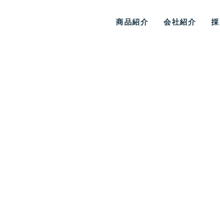
商品紹介
会社紹介
採