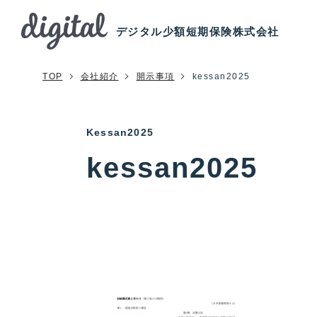
デジタル少額短期保険株式会社
TOP
会社紹介
開示事項
kessan2025
kessan2025