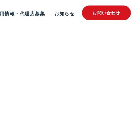
お問い合わせ
用情報・代理店募集
お知らせ