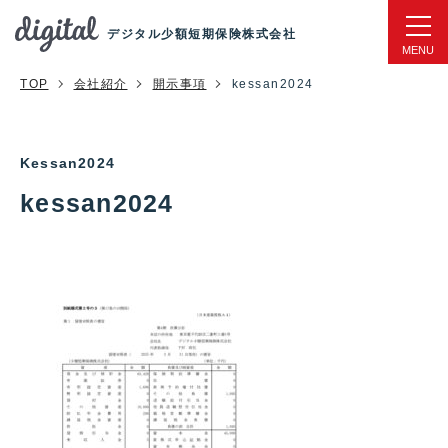
デジタル少額短期保険株式会社
TOP
会社紹介
開示事項
kessan2024
kessan2024