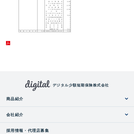
デジタル少額短期保険株式会社
商品紹介
会社紹介
採用情報・代理店募集